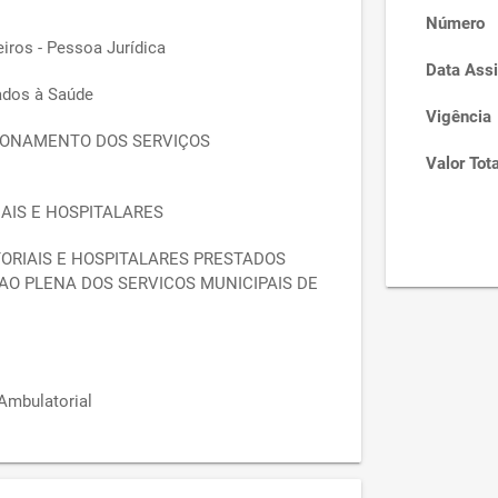
Número
iros - Pessoa Jurídica
Data Assi
ados à Saúde
Vigência
ONAMENTO DOS SERVIÇOS
Valor Tota
AIS E HOSPITALARES
ORIAIS E HOSPITALARES PRESTADOS
AO PLENA DOS SERVICOS MUNICIPAIS DE
 Ambulatorial