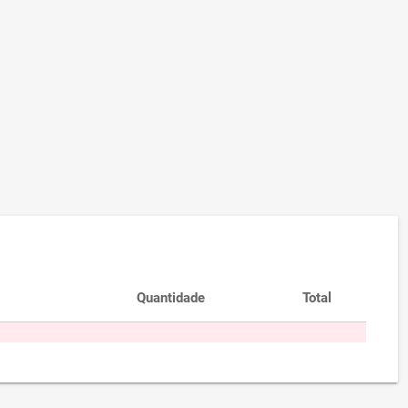
Quantidade
Total