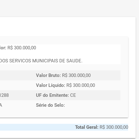
lor:
R$ 300.000,00
OS SERVICOS MUNICIPAIS DE SAUDE.
Valor Bruto:
R$ 300.000,00
Valor Líquido:
R$ 300.000,00
1288
UF do Emitente:
CE
A
Série do Selo:
Total Geral:
R$ 300.000,00