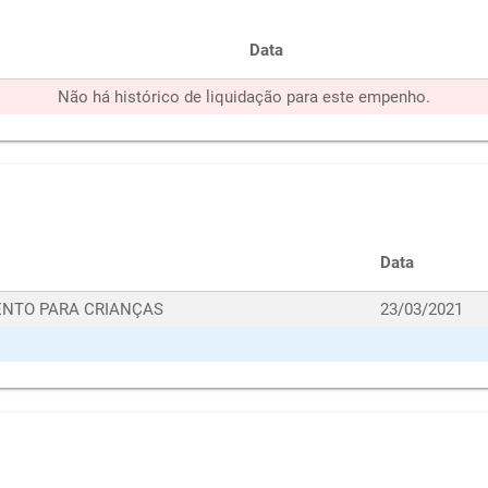
Data
Não há histórico de liquidação para este empenho.
Data
ENTO PARA CRIANÇAS
23/03/2021