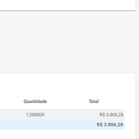
Quantidade
Total
1,000000
R$ 3.806,28
R$ 3.806,28