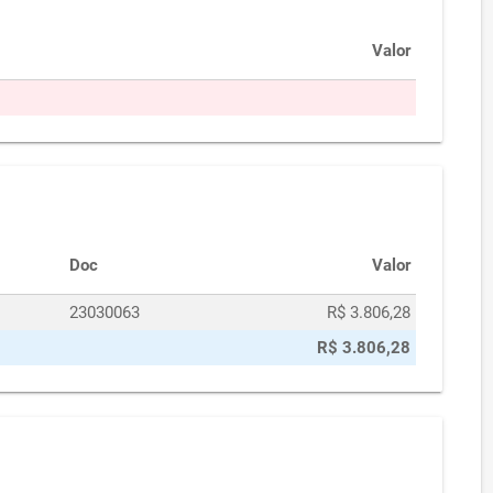
Valor
Doc
Valor
23030063
R$ 3.806,28
R$ 3.806,28