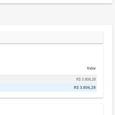
Valor
R$ 3.806,28
R$ 3.806,28