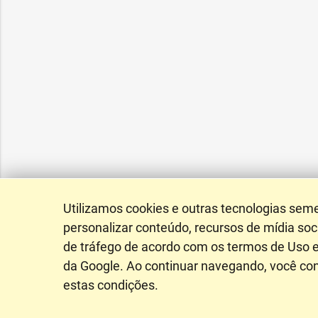
Utilizamos cookies e outras tecnologias sem
personalizar conteúdo, recursos de mídia soci
de tráfego de acordo com os termos de Uso e
da Google. Ao continuar navegando, você c
estas condições.