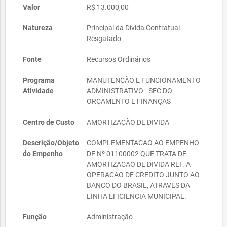
Valor
R$ 13.000,00
Natureza
Principal da Dívida Contratual
Resgatado
Fonte
Recursos Ordinários
Programa
MANUTENÇÃO E FUNCIONAMENTO
Atividade
ADMINISTRATIVO - SEC DO
ORÇAMENTO E FINANÇAS
Centro de Custo
AMORTIZAÇÃO DE DIVIDA
Descrição/Objeto
COMPLEMENTACAO AO EMPENHO
do Empenho
DE Nº 01100002 QUE TRATA DE
AMORTIZACAO DE DIVIDA REF. A
OPERACAO DE CREDITO JUNTO AO
BANCO DO BRASIL, ATRAVES DA
LINHA EFICIENCIA MUNICIPAL.
Função
Administração