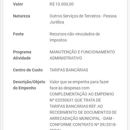
Valor
R$ 10.000,00
Natureza
Outros Serviços de Terceiros - Pessoa
Jurídica
Fonte
Recursos não vinculados de
Impostos
Programa
MANUTENÇÃO E FUNCIONAMENTO
Atividade
ADMINISTRATIVO
Centro de Custo
TARIFAS BANCÁRIAS
Descrição/Objeto
Valor que se empenha para fazer
do Empenho
face às despesas com
COMPLEMENTAÇÃO AO EMPENHO
Nº 02050631 QUE TRATA DE
TARIFAS BANCÁRIAS REF. AO
RECEBIMENTO DE DOCUMENTOS DE
ARRECADAÇÃO MUNICIPAL - DAM -
CONFORME CONTRATO Nº 09/2018-