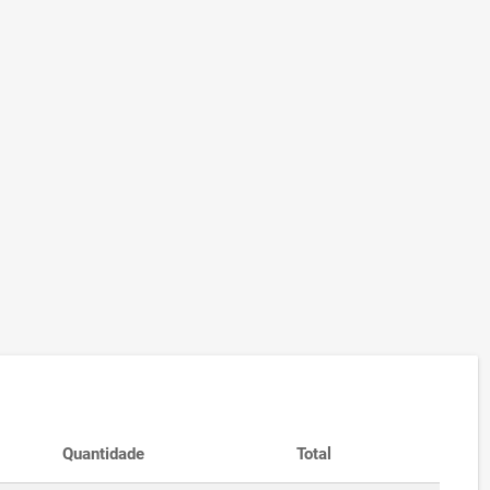
Quantidade
Total