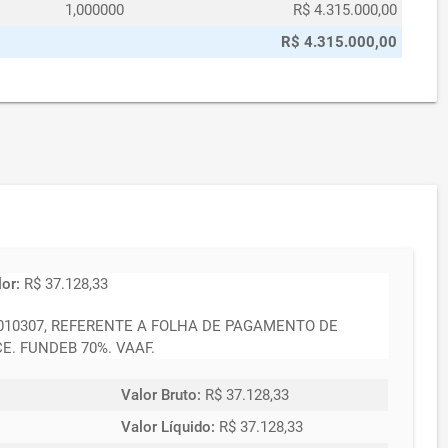
1,000000
R$ 4.315.000,00
R$ 4.315.000,00
lor:
R$ 37.128,33
2010307, REFERENTE A FOLHA DE PAGAMENTO DE
. FUNDEB 70%. VAAF.
Valor Bruto:
R$ 37.128,33
Valor Líquido:
R$ 37.128,33