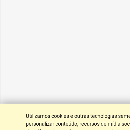
Utilizamos cookies e outras tecnologias sem
personalizar conteúdo, recursos de mídia soci