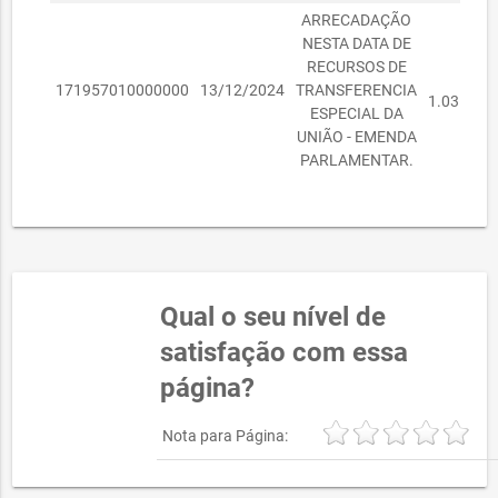
ARRECADAÇÃO
NESTA DATA DE
RECURSOS DE
R$
171957010000000
13/12/2024
TRANSFERENCIA
1.035.000
ESPECIAL DA
UNIÃO - EMENDA
PARLAMENTAR.
Qual o seu nível de
satisfação com essa
página?
Nota para Página: