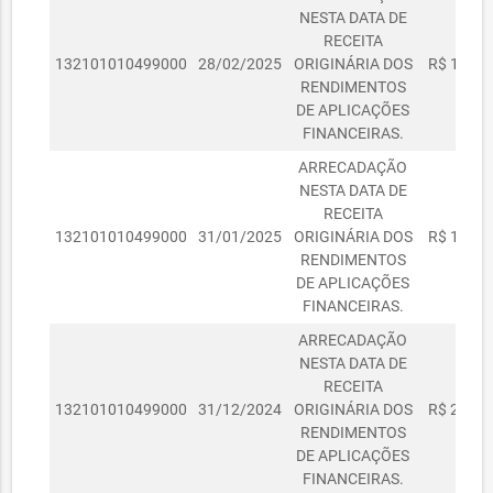
NESTA DATA DE
RECEITA
132101010499000
28/02/2025
ORIGINÁRIA DOS
R$ 1.523
RENDIMENTOS
DE APLICAÇÕES
FINANCEIRAS.
ARRECADAÇÃO
NESTA DATA DE
RECEITA
132101010499000
31/01/2025
ORIGINÁRIA DOS
R$ 1.527
RENDIMENTOS
DE APLICAÇÕES
FINANCEIRAS.
ARRECADAÇÃO
NESTA DATA DE
RECEITA
132101010499000
31/12/2024
ORIGINÁRIA DOS
R$ 2.684
RENDIMENTOS
DE APLICAÇÕES
FINANCEIRAS.