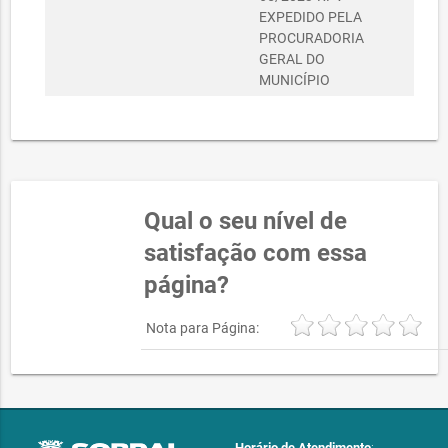
EXPEDIDO PELA
PROCURADORIA
GERAL DO
MUNICÍPIO
Qual o seu nível de
satisfação com essa
página?
Nota para Página:
Horário de Atendimento
: