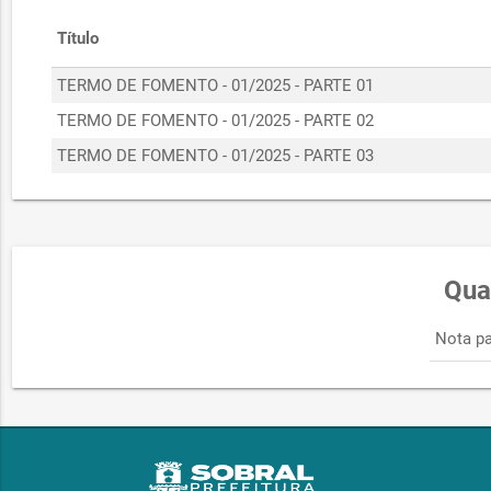
Título
TERMO DE FOMENTO - 01/2025 - PARTE 01
TERMO DE FOMENTO - 01/2025 - PARTE 02
TERMO DE FOMENTO - 01/2025 - PARTE 03
Qua
Nota pa