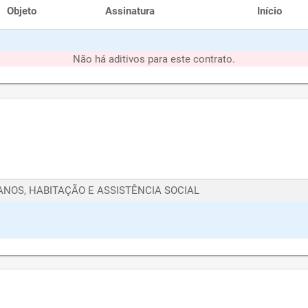
Objeto
Assinatura
Início
Não há aditivos para este contrato.
ANOS, HABITAÇÃO E ASSISTÊNCIA SOCIAL