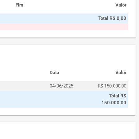
Fim
Valor
Total R$ 0,00
Data
Valor
04/06/2025
R$ 150.000,00
Total R$
150.000,00