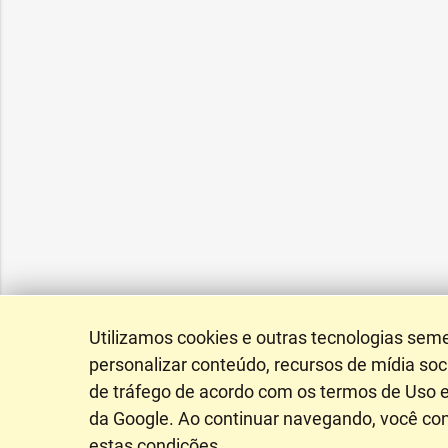
Utilizamos cookies e outras tecnologias sem
personalizar conteúdo, recursos de mídia soci
de tráfego de acordo com os termos de Uso e
da Google. Ao continuar navegando, você c
estas condições.