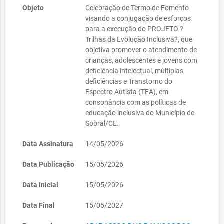
Objeto
Celebração de Termo de Fomento
visando a conjugação de esforços
para a execução do PROJETO ?
Trilhas da Evolução Inclusiva?, que
objetiva promover o atendimento de
crianças, adolescentes e jovens com
deficiência intelectual, múltiplas
deficiências e Transtorno do
Espectro Autista (TEA), em
consonância com as políticas de
educação inclusiva do Município de
Sobral/CE.
Data Assinatura
14/05/2026
Data Publicação
15/05/2026
Data Inicial
15/05/2026
Data Final
15/05/2027