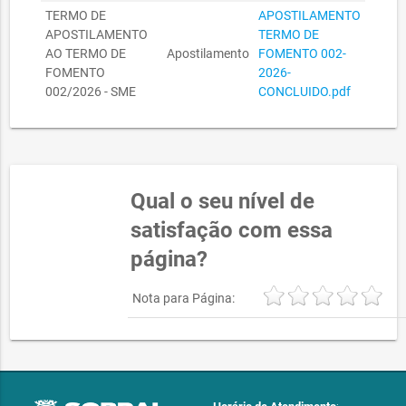
TERMO DE
APOSTILAMENTO
APOSTILAMENTO
TERMO DE
AO TERMO DE
Apostilamento
FOMENTO 002-
FOMENTO
2026-
002/2026 - SME
CONCLUIDO.pdf
Qual o seu nível de
satisfação com essa
página?
Nota para Página: