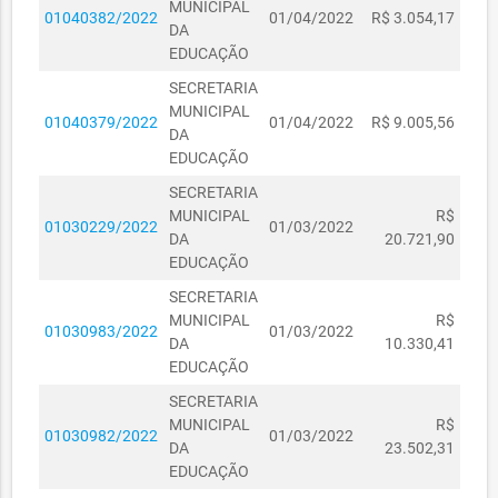
MUNICIPAL
01040382/2022
01/04/2022
R$ 3.054,17
DA
EDUCAÇÃO
SECRETARIA
MUNICIPAL
01040379/2022
01/04/2022
R$ 9.005,56
DA
EDUCAÇÃO
SECRETARIA
MUNICIPAL
R$
01030229/2022
01/03/2022
DA
20.721,90
EDUCAÇÃO
SECRETARIA
MUNICIPAL
R$
01030983/2022
01/03/2022
DA
10.330,41
EDUCAÇÃO
SECRETARIA
MUNICIPAL
R$
01030982/2022
01/03/2022
DA
23.502,31
EDUCAÇÃO