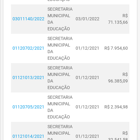
SECRETARIA
MUNICIPAL
R$
03011140/2022
03/01/2022
DA
71.135,66
EDUCAÇÃO
SECRETARIA
MUNICIPAL
01120702/2021
01/12/2021
R$ 7.954,60
DA
EDUCAÇÃO
SECRETARIA
MUNICIPAL
R$
01121013/2021
01/12/2021
DA
96.385,09
EDUCAÇÃO
SECRETARIA
MUNICIPAL
01120705/2021
01/12/2021
R$ 2.394,98
DA
EDUCAÇÃO
SECRETARIA
MUNICIPAL
R$
01121014/2021
01/12/2021
DA
32.541,58