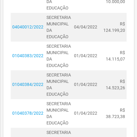
DA
10.000,00
EDUCAÇÃO
SECRETARIA
MUNICIPAL
R$
04040012/2022
04/04/2022
DA
124.199,20
EDUCAÇÃO
SECRETARIA
MUNICIPAL
R$
01040383/2022
01/04/2022
DA
14.115,07
EDUCAÇÃO
SECRETARIA
MUNICIPAL
R$
01040384/2022
01/04/2022
DA
14.523,26
EDUCAÇÃO
SECRETARIA
MUNICIPAL
R$
01040378/2022
01/04/2022
DA
38.723,38
EDUCAÇÃO
SECRETARIA