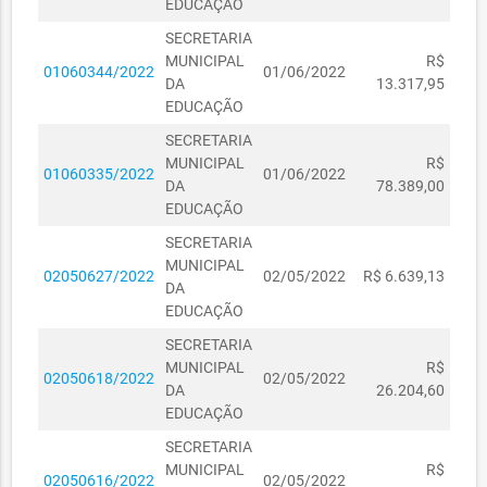
EDUCAÇÃO
SECRETARIA
MUNICIPAL
R$
01060344/2022
01/06/2022
DA
13.317,95
EDUCAÇÃO
SECRETARIA
MUNICIPAL
R$
01060335/2022
01/06/2022
DA
78.389,00
EDUCAÇÃO
SECRETARIA
MUNICIPAL
02050627/2022
02/05/2022
R$ 6.639,13
DA
EDUCAÇÃO
SECRETARIA
MUNICIPAL
R$
02050618/2022
02/05/2022
DA
26.204,60
EDUCAÇÃO
SECRETARIA
MUNICIPAL
R$
02050616/2022
02/05/2022