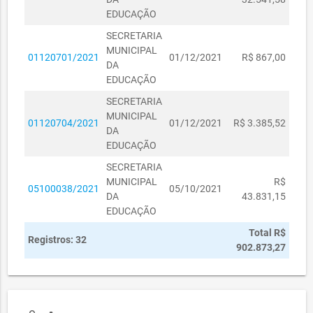
EDUCAÇÃO
SECRETARIA
MUNICIPAL
01120701/2021
01/12/2021
R$ 867,00
DA
EDUCAÇÃO
SECRETARIA
MUNICIPAL
01120704/2021
01/12/2021
R$ 3.385,52
DA
EDUCAÇÃO
SECRETARIA
MUNICIPAL
R$
05100038/2021
05/10/2021
DA
43.831,15
EDUCAÇÃO
Total R$
Registros: 32
902.873,27