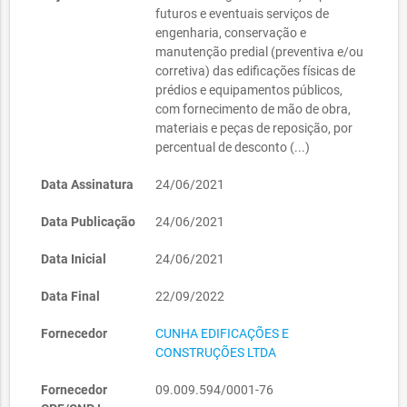
futuros e eventuais serviços de
engenharia, conservação e
manutenção predial (preventiva e/ou
corretiva) das edificações físicas de
prédios e equipamentos públicos,
com fornecimento de mão de obra,
materiais e peças de reposição, por
percentual de desconto (...)
Data Assinatura
24/06/2021
Data Publicação
24/06/2021
Data Inicial
24/06/2021
Data Final
22/09/2022
Fornecedor
CUNHA EDIFICAÇÕES E
CONSTRUÇÕES LTDA
Fornecedor
09.009.594/0001-76