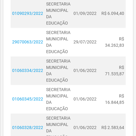
SECRETARIA
MUNICIPAL
01090293/2022
01/09/2022
R$ 6.094,40
DA
EDUCAÇÃO
SECRETARIA
MUNICIPAL
R$
29070063/2022
29/07/2022
DA
34.262,83
EDUCAÇÃO
SECRETARIA
MUNICIPAL
R$
01060334/2022
01/06/2022
DA
71.535,87
EDUCAÇÃO
SECRETARIA
MUNICIPAL
R$
01060345/2022
01/06/2022
DA
16.844,85
EDUCAÇÃO
SECRETARIA
MUNICIPAL
01060328/2022
01/06/2022
R$ 2.583,64
DA