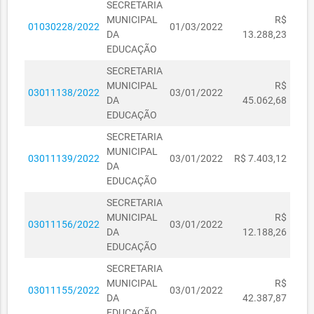
SECRETARIA
MUNICIPAL
R$
01030228/2022
01/03/2022
DA
13.288,23
EDUCAÇÃO
SECRETARIA
MUNICIPAL
R$
03011138/2022
03/01/2022
DA
45.062,68
EDUCAÇÃO
SECRETARIA
MUNICIPAL
03011139/2022
03/01/2022
R$ 7.403,12
DA
EDUCAÇÃO
SECRETARIA
MUNICIPAL
R$
03011156/2022
03/01/2022
DA
12.188,26
EDUCAÇÃO
SECRETARIA
MUNICIPAL
R$
03011155/2022
03/01/2022
DA
42.387,87
EDUCAÇÃO