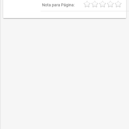
Nota para Página: