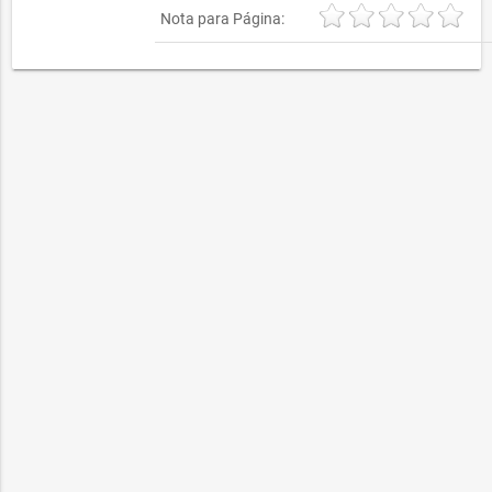
Nota para Página: