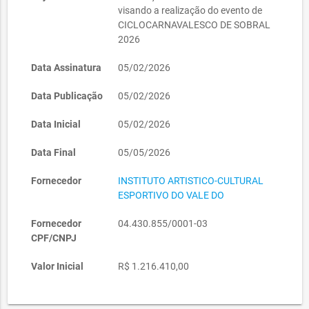
visando a realização do evento de
CICLOCARNAVALESCO DE SOBRAL
2026
Data Assinatura
05/02/2026
Data Publicação
05/02/2026
Data Inicial
05/02/2026
Data Final
05/05/2026
Fornecedor
INSTITUTO ARTISTICO-CULTURAL
ESPORTIVO DO VALE DO
Fornecedor
04.430.855/0001-03
CPF/CNPJ
Valor Inicial
R$ 1.216.410,00