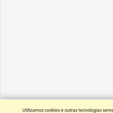
Utilizamos cookies e outras tecnologias sem