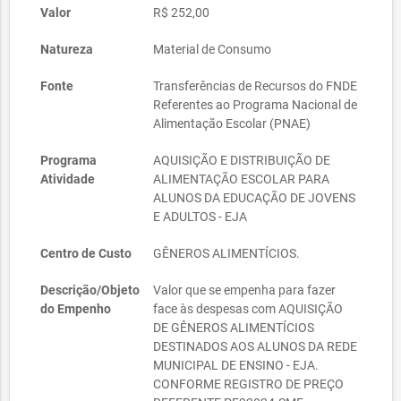
Valor
R$ 252,00
Natureza
Material de Consumo
Fonte
Transferências de Recursos do FNDE
Referentes ao Programa Nacional de
Alimentação Escolar (PNAE)
Programa
AQUISIÇÃO E DISTRIBUIÇÃO DE
Atividade
ALIMENTAÇÃO ESCOLAR PARA
ALUNOS DA EDUCAÇÃO DE JOVENS
E ADULTOS - EJA
Centro de Custo
GÊNEROS ALIMENTÍCIOS.
Descrição/Objeto
Valor que se empenha para fazer
do Empenho
face às despesas com AQUISIÇÃO
DE GÊNEROS ALIMENTÍCIOS
DESTINADOS AOS ALUNOS DA REDE
MUNICIPAL DE ENSINO - EJA.
CONFORME REGISTRO DE PREÇO