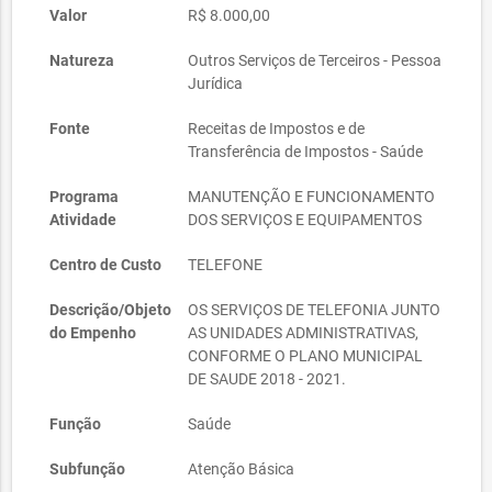
Valor
R$ 8.000,00
Natureza
Outros Serviços de Terceiros - Pessoa
Jurídica
Fonte
Receitas de Impostos e de
Transferência de Impostos - Saúde
Programa
MANUTENÇÃO E FUNCIONAMENTO
Atividade
DOS SERVIÇOS E EQUIPAMENTOS
Centro de Custo
TELEFONE
Descrição/Objeto
OS SERVIÇOS DE TELEFONIA JUNTO
do Empenho
AS UNIDADES ADMINISTRATIVAS,
CONFORME O PLANO MUNICIPAL
DE SAUDE 2018 - 2021.
Função
Saúde
Subfunção
Atenção Básica