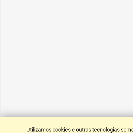
Utilizamos cookies e outras tecnologias sem