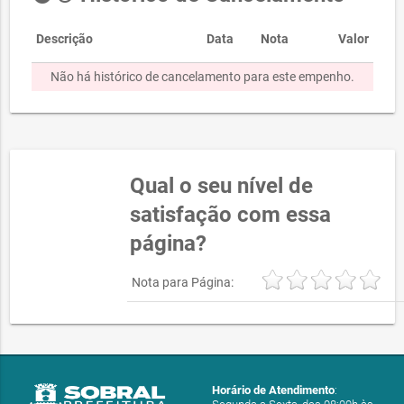
Descrição
Data
Nota
Valor
Não há histórico de cancelamento para este empenho.
Qual o seu nível de
satisfação com essa
página?
Nota para Página:
Horário de Atendimento
: