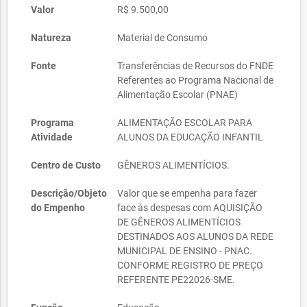
Valor
R$ 9.500,00
Natureza
Material de Consumo
Fonte
Transferências de Recursos do FNDE
Referentes ao Programa Nacional de
Alimentação Escolar (PNAE)
Programa
ALIMENTAÇÃO ESCOLAR PARA
Atividade
ALUNOS DA EDUCAÇÃO INFANTIL
Centro de Custo
GÊNEROS ALIMENTÍCIOS.
Descrição/Objeto
Valor que se empenha para fazer
do Empenho
face às despesas com AQUISIÇÃO
DE GÊNEROS ALIMENTÍCIOS
DESTINADOS AOS ALUNOS DA REDE
MUNICIPAL DE ENSINO - PNAC.
CONFORME REGISTRO DE PREÇO
REFERENTE PE22026-SME.