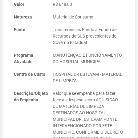
Valor
R$ 648,00
Natureza
Material de Consumo
Fonte
Transferências Fundo a Fundo de
Recursos do SUS provenientes do
Governo Estadual
Programa
MANUTENÇÃO E FUNCIONAMENTO
Atividade
DO HOSPITAL MUNICIPAL
Centro de Custo
HOSPITAL DR ESTEVAM - MATERIAL
DE LIMPEZA
Descrição/Objeto
Valor que se empenha para fazer
do Empenho
face às despesas com AQUISICAO
DE MATERIAL DE LIMPEZA
DESTINADOS AO HOSPITAL
MUNICIPAL DR. ESTEVAM PONTE,
INTERVENCIONADO POR ESTE
MUNICIPIO, CONFORME O DECRETO