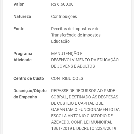
Valor
R$ 6.600,00
Natureza
Contribuições
Fonte
Receitas de Impostos e de
Transferência de Impostos 
Educação
Programa
MANUTENÇÃO E
Atividade
DESENVOLVIMENTO DA EDUCAÇÃO
DE JOVENS E ADULTOS
Centro de Custo
CONTRIBUICOES
Descrição/Objeto
REPASSE DE RECURSOS AO PMDE -
do Empenho
SOBRAL, DESTINADO ÀS DESPESAS
DE CUSTEIO E CAPITAL QUE
GARANTAM O FUNCIONAMENTO DA
ESCOLA ANTONIO CUSTODIO DE
AZEVEDO. CONF. LEI MUNICIPAL
1861/2019 E DECRETO 2224/2019.