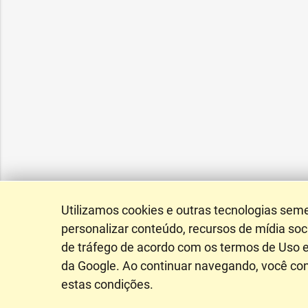
Utilizamos cookies e outras tecnologias sem
personalizar conteúdo, recursos de mídia soci
de tráfego de acordo com os termos de Uso e
da Google. Ao continuar navegando, você c
estas condições.