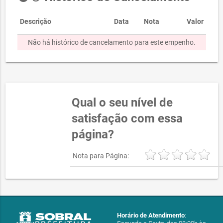
Descrição
Data
Nota
Valor
Não há histórico de cancelamento para este empenho.
Qual o seu nível de
satisfação com essa
página?
Nota para Página:
Horário de Atendimento
: