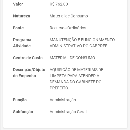
Valor
R$ 762,00
Natureza
Material de Consumo
Fonte
Recursos Ordinários
Programa
MANUTENÇÃO E FUNCIONAMENTO
Atividade
ADMINISTRATIVO DO GABPREF
Centro de Custo
MATERIAL DE CONSUMO
Descrição/Objeto
AQUISIÇÃO DE MATERIAIS DE
do Empenho
LIMPEZA PARA ATENDER A
DEMANDA DO GABINETE DO
PREFEITO.
Função
Administração
Subfunção
Administração Geral