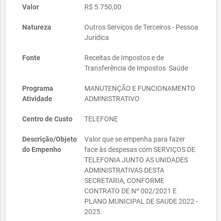
Valor
R$ 5.750,00
Natureza
Outros Serviços de Terceiros - Pessoa
Jurídica
Fonte
Receitas de Impostos e de
Transferência de Impostos  Saúde
Programa
MANUTENÇÃO E FUNCIONAMENTO
Atividade
ADMINISTRATIVO
Centro de Custo
TELEFONE
Descrição/Objeto
Valor que se empenha para fazer
do Empenho
face às despesas com SERVIÇOS DE
TELEFONIA JUNTO AS UNIDADES
ADMINISTRATIVAS DESTA
SECRETARIA, CONFORME
CONTRATO DE Nº 002/2021 E
PLANO MUNICIPAL DE SAUDE 2022 -
2025.