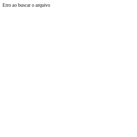
Erro ao buscar o arquivo