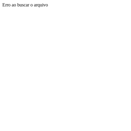
Erro ao buscar o arquivo