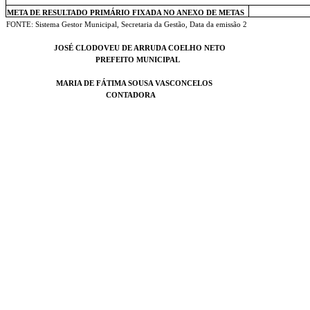
META DE RESULTADO PRIMÁRIO FIXADA NO ANEXO DE METAS
FONTE: Sistema Gestor Municipal, Secretaria da Gestão, Data da emissão 2
JOSÉ CLODOVEU DE ARRUDA COELHO NETO
PREFEITO MUNICIPAL
MARIA DE FÁTIMA SOUSA VASCONCELOS
CONTADORA