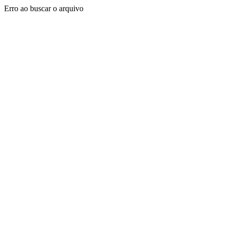
Erro ao buscar o arquivo