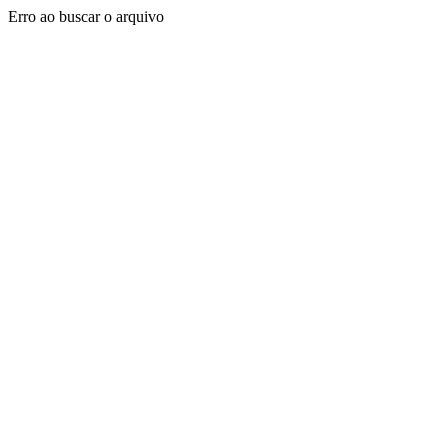
Erro ao buscar o arquivo